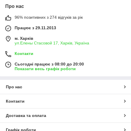
Про нас
96% позитивних з 274 відгуків за рік
Працює з 29.11.2013
м. Харків
ул.Елены Стасовой 17, Харків, Україна
Контакти
Сьогодні працює з 08:00 до 20:00
Показати весь графік роботи
Про нас
Контакти
Доставка та оплата
Графік роботи