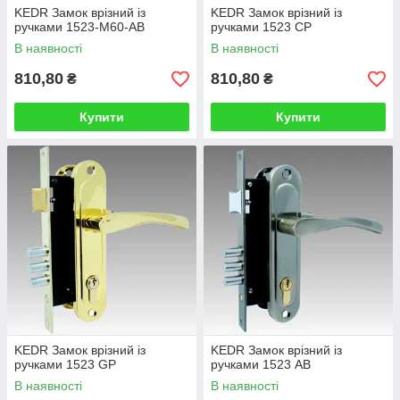
KEDR Замок врізний із
KEDR Замок врізний із
ручками 1523-M60-AB
ручками 1523 СР
В наявності
В наявності
810,80
810,80
₴
₴
Купити
Купити
KEDR Замок врізний із
KEDR Замок врізний із
ручками 1523 GР
ручками 1523 AB
В наявності
В наявності