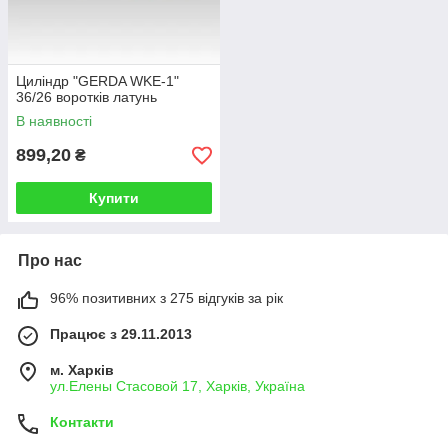
Циліндр "GERDA WKE-1"
36/26 воротків латунь
В наявності
899,20
₴
Купити
Про нас
96% позитивних з 275 відгуків за рік
Працює з 29.11.2013
м. Харків
ул.Елены Стасовой 17, Харків, Україна
Контакти