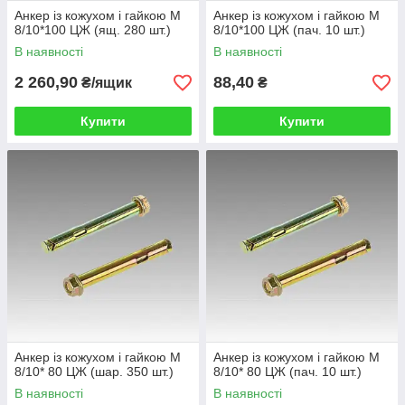
Анкер із кожухом і гайкою М
Анкер із кожухом і гайкою М
8/10*100 ЦЖ (ящ. 280 шт.)
8/10*100 ЦЖ (пач. 10 шт.)
В наявності
В наявності
2 260,90
88,40
₴/ящик
₴
Купити
Купити
Анкер із кожухом і гайкою М
Анкер із кожухом і гайкою М
8/10* 80 ЦЖ (шар. 350 шт.)
8/10* 80 ЦЖ (пач. 10 шт.)
В наявності
В наявності