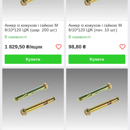
Анкер із кожухом і гайкою М
Анкер із кожухом і гайкою М
8/10*120 ЦЖ (шар. 200 шт.)
8/10*120 ЦЖ (пач. 10 шт.)
В наявності
В наявності
1 829,50
98,80
₴/ящик
₴
Купити
Купити