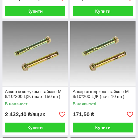
Купити
Купити
Анкер із кожухом і гайкою М
Анкер зі шкіркою і гайкою М
8/10*200 ЦЖ (шар. 150 шт.)
8/10*200 ЦЖ (пач. 10 шт.)
В наявності
В наявності
2 432,40
171,50
₴/ящик
₴
Купити
Купити