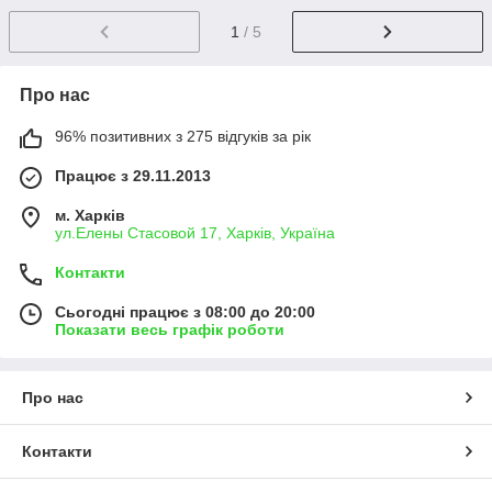
1
/ 5
Про нас
96% позитивних з 275 відгуків за рік
Працює з 29.11.2013
м. Харків
ул.Елены Стасовой 17, Харків, Україна
Контакти
Сьогодні працює з 08:00 до 20:00
Показати весь графік роботи
Про нас
Контакти