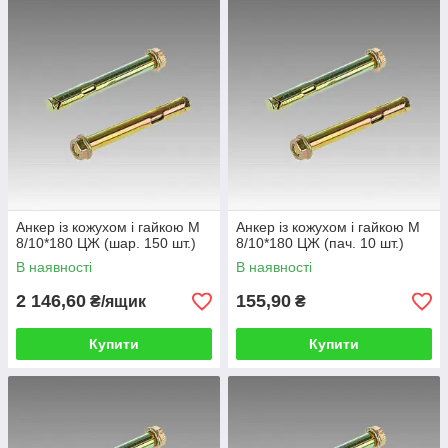
Анкер із кожухом і гайкою М
Анкер із кожухом і гайкою М
8/10*180 ЦЖ (шар. 150 шт.)
8/10*180 ЦЖ (пач. 10 шт.)
В наявності
В наявності
2 146,60
155,90
₴/ящик
₴
Купити
Купити