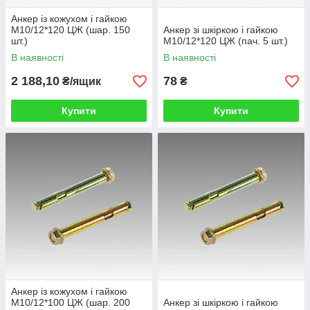
Анкер із кожухом і гайкою
М10/12*120 ЦЖ (шар. 150
Анкер зі шкіркою і гайкою
шт.)
М10/12*120 ЦЖ (пач. 5 шт.)
В наявності
В наявності
2 188,10
78
₴/ящик
₴
Купити
Купити
Анкер із кожухом і гайкою
М10/12*100 ЦЖ (шар. 200
Анкер зі шкіркою і гайкою