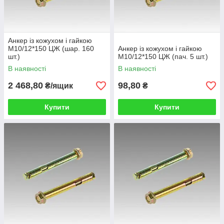
Анкер із кожухом і гайкою
М10/12*150 ЦЖ (шар. 160
Анкер із кожухом і гайкою
шт.)
М10/12*150 ЦЖ (пач. 5 шт.)
В наявності
В наявності
2 468,80
98,80
₴/ящик
₴
Купити
Купити