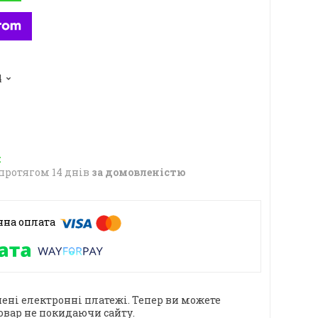
4
протягом 14 днів
за домовленістю
ені електронні платежі. Тепер ви можете
овар не покидаючи сайту.