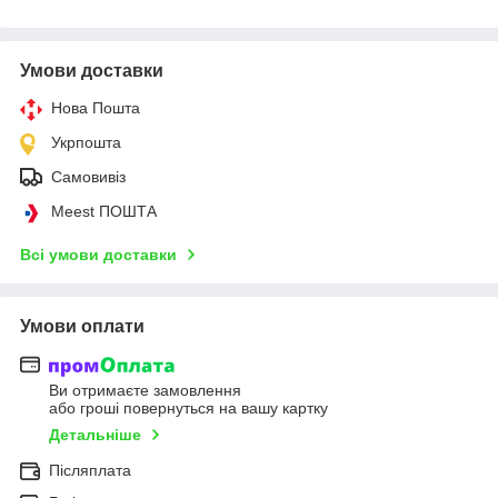
Умови доставки
Нова Пошта
Укрпошта
Самовивіз
Meest ПОШТА
Всі умови доставки
Умови оплати
Ви отримаєте замовлення
або гроші повернуться на вашу картку
Детальніше
Післяплата