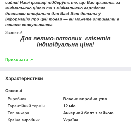
сайті! Наші фахівці підберуть те, що Вас цікавить за
мінімальною ціною та з мінімальною вартістю
доставки спеціально для Вас! Всю детальну
інформацію про цей товар — ви можете отримати в
нашого консультанта
—
Звоните!
Для велико-оптових клієнтів
індивідуальна ціна!
Приховати
Характеристики
Основні
Виробник
Власне виробництво
Гарантійний термін
12 міс
Тип анкера
Анкерний болт з гайкою
Країна виробник
Україна