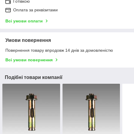
Готівкою
Оплата за реквізитами
Всі умови оплати
Умови повернення
Повернення товару впродовж 14 днів за домовленістю
Всі умови повернення
Подібні товари компанії