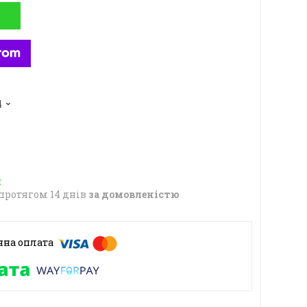
4
протягом 14 днів
за домовленістю