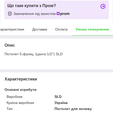
Що таке купити з Пром?
Замовлення під захистом
арактеристики
Доставка
Оплата
Умови повернення
Опис
Пістолет 5-функц. (цанга 1/2'') SLD
Характеристики
Основні атрибути
Виробник
SLD
Країна виробник
Україна
Тип
Пістолет для поливу