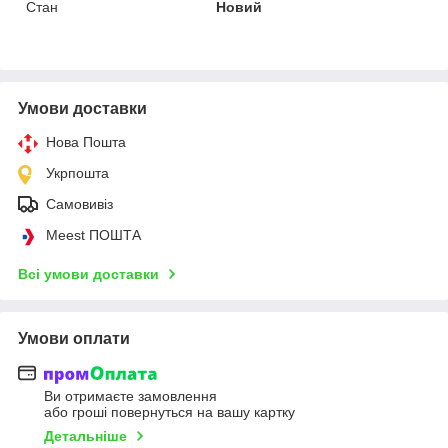
Стан
Новий
Умови доставки
Нова Пошта
Укрпошта
Самовивіз
Meest ПОШТА
Всі умови доставки
Умови оплати
Ви отримаєте замовлення
або гроші повернуться на вашу картку
Детальніше