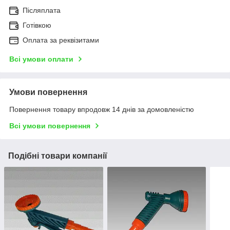
Післяплата
Готівкою
Оплата за реквізитами
Всі умови оплати
Умови повернення
Повернення товару впродовж 14 днів за домовленістю
Всі умови повернення
Подібні товари компанії