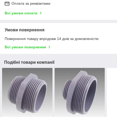
Оплата за реквізитами
Всі умови оплати
Умови повернення
Повернення товару впродовж 14 днів за домовленістю
Всі умови повернення
Подібні товари компанії