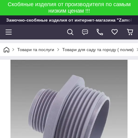
Скобяные изделия от производителя по самым
низким ценам !!!
Замочно-скобяные изделия от интернет-магазина "Zamok 9
Товари та послуги
Товари для саду та городу ( полив)