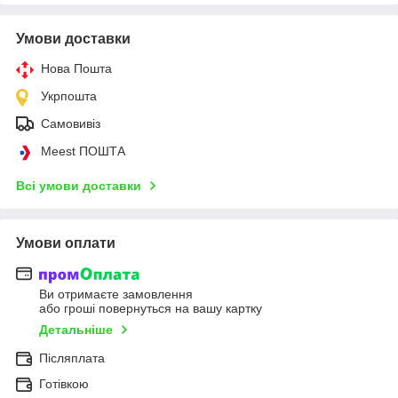
Умови доставки
Нова Пошта
Укрпошта
Самовивіз
Meest ПОШТА
Всі умови доставки
Умови оплати
Ви отримаєте замовлення
або гроші повернуться на вашу картку
Детальніше
Післяплата
Готівкою