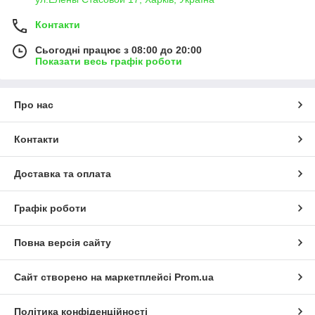
Контакти
Сьогодні працює з 08:00 до 20:00
Показати весь графік роботи
Про нас
Контакти
Доставка та оплата
Графік роботи
Повна версія сайту
Сайт створено на маркетплейсі
Prom.ua
Політика конфіденційності