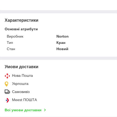
Характеристики
Основні атрибути
Виробник
Norton
Тип
Кран
Стан
Новий
Умови доставки
Нова Пошта
Укрпошта
Самовивіз
Meest ПОШТА
Всі умови доставки