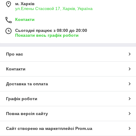
м. Харків
ул.Елены Стасовой 17, Харків, Україна
Контакти
Сьогодні працює з 08:00 до 20:00
Показати весь графік роботи
Про нас
Контакти
Доставка та оплата
Графік роботи
Повна версія сайту
Сайт створено на маркетплейсі
Prom.ua