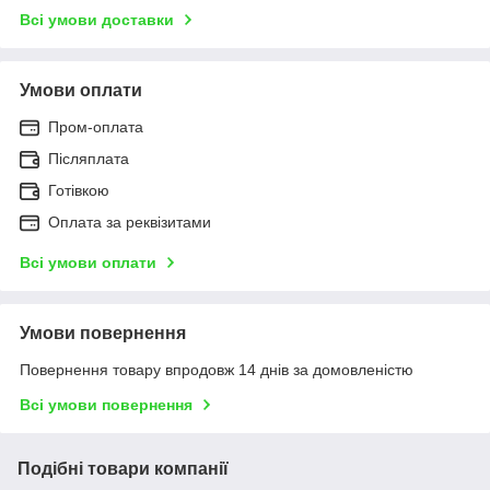
Всі умови доставки
Умови оплати
Пром-оплата
Післяплата
Готівкою
Оплата за реквізитами
Всі умови оплати
Умови повернення
Повернення товару впродовж 14 днів за домовленістю
Всі умови повернення
Подібні товари компанії