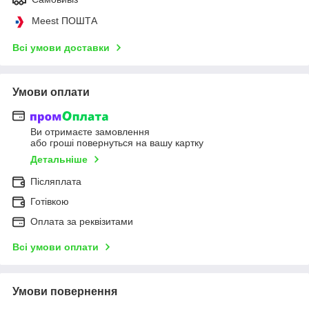
Meest ПОШТА
Всі умови доставки
Умови оплати
Ви отримаєте замовлення
або гроші повернуться на вашу картку
Детальніше
Післяплата
Готівкою
Оплата за реквізитами
Всі умови оплати
Умови повернення