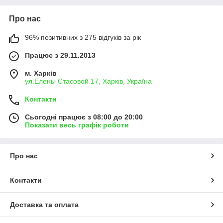
Про нас
96% позитивних з 275 відгуків за рік
Працює з 29.11.2013
м. Харків
ул.Елены Стасовой 17, Харків, Україна
Контакти
Сьогодні працює з 08:00 до 20:00
Показати весь графік роботи
Про нас
Контакти
Доставка та оплата