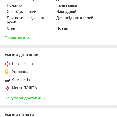
Покриття
Гальваніка
Спосіб установки
Накладний
Призначення дверної
Для вхідних дверей
ручки
Стан
Новий
Приховати
Умови доставки
Нова Пошта
Укрпошта
Самовивіз
Meest ПОШТА
Всі умови доставки
Умови оплати