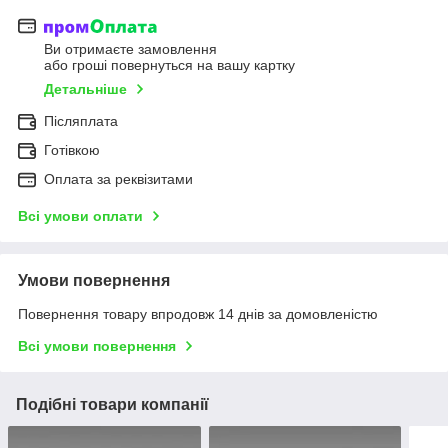
Ви отримаєте замовлення
або гроші повернуться на вашу картку
Детальніше
Післяплата
Готівкою
Оплата за реквізитами
Всі умови оплати
Умови повернення
Повернення товару впродовж 14 днів за домовленістю
Всі умови повернення
Подібні товари компанії