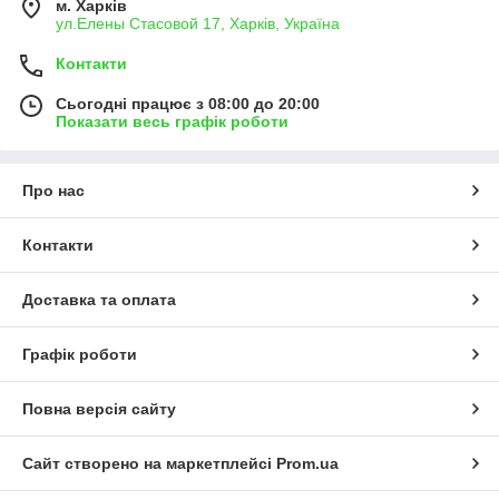
м. Харків
ул.Елены Стасовой 17, Харків, Україна
Контакти
Сьогодні працює з 08:00 до 20:00
Показати весь графік роботи
Про нас
Контакти
Доставка та оплата
Графік роботи
Повна версія сайту
Сайт створено на маркетплейсі
Prom.ua