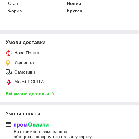
Стан
Новий
Форма
Кругла
Умови доставки
Нова Пошта
Укрпошта
Самовивіз
Meest ПОШТА
Всі умови доставки
Умови оплати
Ви отримаєте замовлення
або гроші повернуться на вашу картку