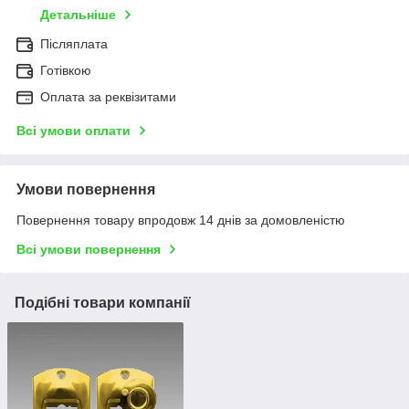
Детальніше
Післяплата
Готівкою
Оплата за реквізитами
Всі умови оплати
Умови повернення
Повернення товару впродовж 14 днів за домовленістю
Всі умови повернення
Подібні товари компанії