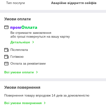
Тип послуги
Аварійне відкриття сейфів
Умови оплати
Ви отримаєте замовлення
або гроші повернуться на вашу картку
Детальніше
Післяплата
Готівкою
Оплата за реквізитами
Всі умови оплати
Умови повернення
Повернення товару впродовж 14 днів за домовленістю
Всі умови повернення