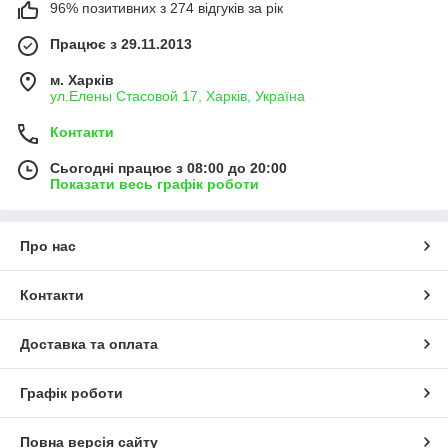
96% позитивних з 274 відгуків за рік
Працює з 29.11.2013
м. Харків
ул.Елены Стасовой 17, Харків, Україна
Контакти
Сьогодні працює з 08:00 до 20:00
Показати весь графік роботи
Про нас
Контакти
Доставка та оплата
Графік роботи
Повна версія сайту