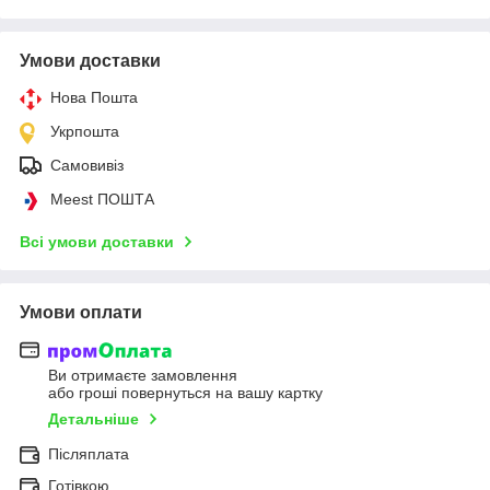
Умови доставки
Нова Пошта
Укрпошта
Самовивіз
Meest ПОШТА
Всі умови доставки
Умови оплати
Ви отримаєте замовлення
або гроші повернуться на вашу картку
Детальніше
Післяплата
Готівкою