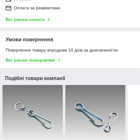
Оплата за реквізитами
Всі умови оплати
Умови повернення
Повернення товару впродовж 14 днів за домовленістю
Всі умови повернення
Подібні товари компанії