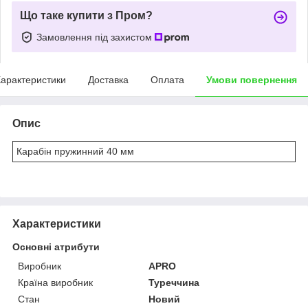
Що таке купити з Пром?
Замовлення під захистом
арактеристики
Доставка
Оплата
Умови повернення
Опис
Карабін пружинний 40 мм
Характеристики
Основні атрибути
Виробник
APRO
Країна виробник
Туреччина
Стан
Новий