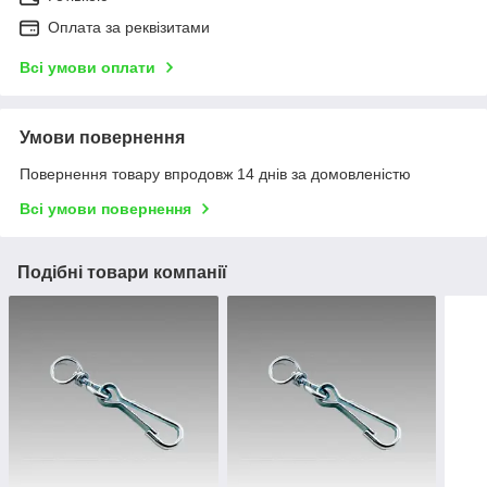
Оплата за реквізитами
Всі умови оплати
Умови повернення
Повернення товару впродовж 14 днів за домовленістю
Всі умови повернення
Подібні товари компанії