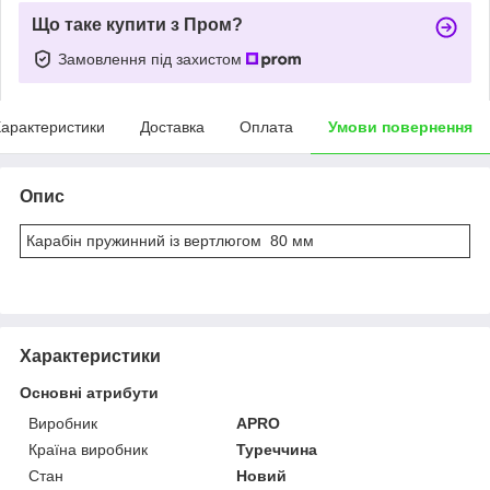
Що таке купити з Пром?
Замовлення під захистом
арактеристики
Доставка
Оплата
Умови повернення
Опис
Карабін пружинний із вертлюгом
80 мм
Характеристики
Основні атрибути
Виробник
APRO
Країна виробник
Туреччина
Стан
Новий