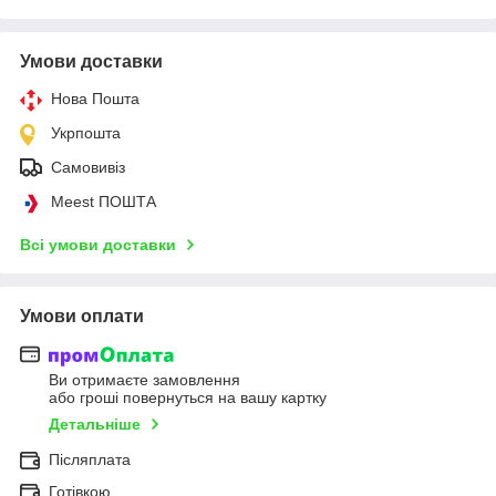
Умови доставки
Нова Пошта
Укрпошта
Самовивіз
Meest ПОШТА
Всі умови доставки
Умови оплати
Ви отримаєте замовлення
або гроші повернуться на вашу картку
Детальніше
Післяплата
Готівкою