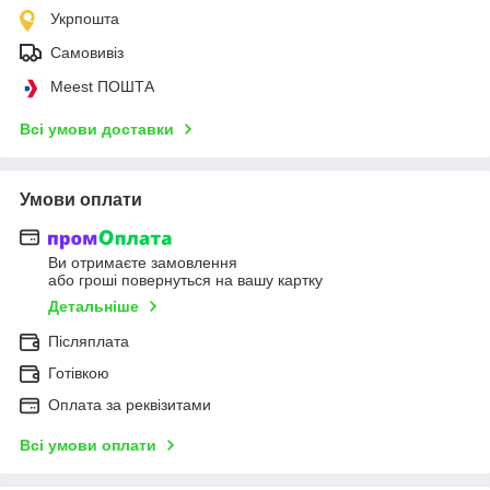
Укрпошта
Самовивіз
Meest ПОШТА
Всі умови доставки
Умови оплати
Ви отримаєте замовлення
або гроші повернуться на вашу картку
Детальніше
Післяплата
Готівкою
Оплата за реквізитами
Всі умови оплати