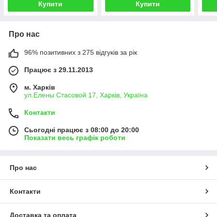
Купити
Купити
Про нас
96% позитивних з 275 відгуків за рік
Працює з 29.11.2013
м. Харків
ул.Елены Стасовой 17, Харків, Україна
Контакти
Сьогодні працює з 08:00 до 20:00
Показати весь графік роботи
Про нас
Контакти
Доставка та оплата