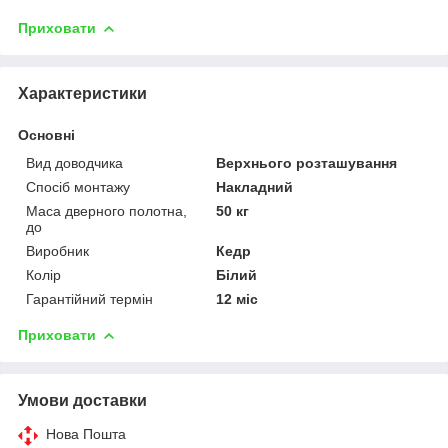
Приховати
Характеристики
Основні
Вид доводчика
Верхнього розташування
Спосіб монтажу
Накладний
Маса дверного полотна,
50 кг
до
Виробник
Кедр
Колір
Білий
Гарантійний термін
12 міс
Приховати
Умови доставки
Нова Пошта