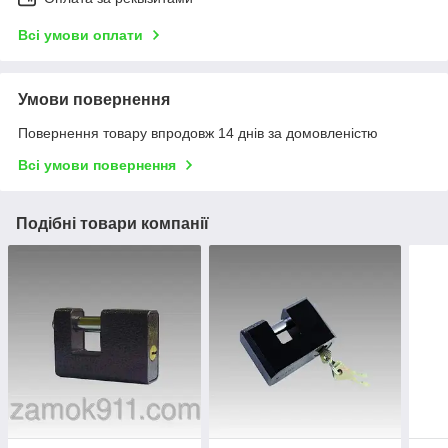
Всі умови оплати
Умови повернення
Повернення товару впродовж 14 днів за домовленістю
Всі умови повернення
Подібні товари компанії