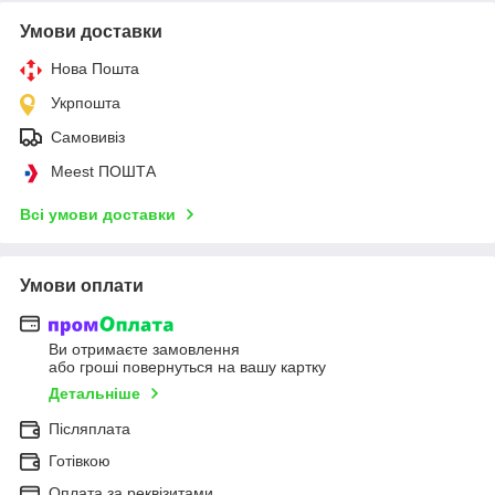
Умови доставки
Нова Пошта
Укрпошта
Самовивіз
Meest ПОШТА
Всі умови доставки
Умови оплати
Ви отримаєте замовлення
або гроші повернуться на вашу картку
Детальніше
Післяплата
Готівкою
Оплата за реквізитами