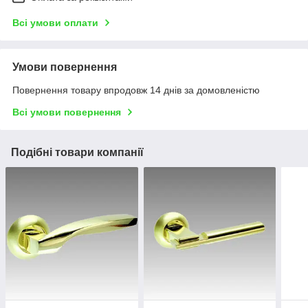
Всі умови оплати
Умови повернення
Повернення товару впродовж 14 днів за домовленістю
Всі умови повернення
Подібні товари компанії