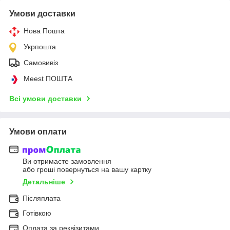
Умови доставки
Нова Пошта
Укрпошта
Самовивіз
Meest ПОШТА
Всі умови доставки
Умови оплати
Ви отримаєте замовлення
або гроші повернуться на вашу картку
Детальніше
Післяплата
Готівкою
Оплата за реквізитами