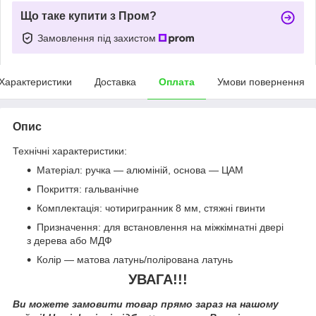
Що таке купити з Пром?
Замовлення під захистом
Характеристики
Доставка
Оплата
Умови повернення
Опис
Технічні характеристики:
Матеріал: ручка — алюміній, основа — ЦАМ
Покриття: гальванічне
Комплектація: чотиригранник 8 мм, стяжні гвинти
Призначення: для встановлення на міжкімнатні двері
з дерева або МДФ
Колір — матова латунь/полірована латунь
УВАГА!!!
Ви можете замовити товар прямо зараз на нашому