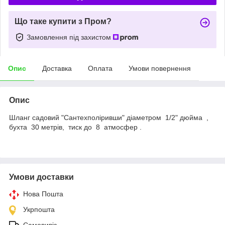
Що таке купити з Пром?
Замовлення під захистом
Опис
Доставка
Оплата
Умови повернення
Опис
Шланг садовий "Сантехполіривши" діаметром 1/2" дюйма ,
бухта 30 метрів, тиск до 8 атмосфер .
Умови доставки
Нова Пошта
Укрпошта
Самовивіз