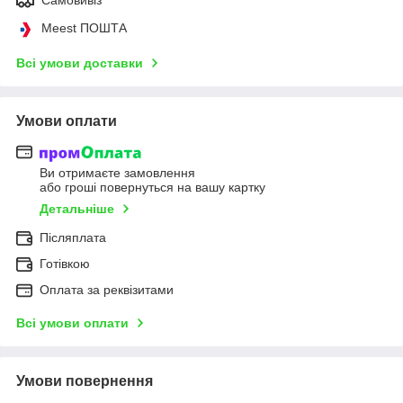
Meest ПОШТА
Всі умови доставки
Умови оплати
Ви отримаєте замовлення
або гроші повернуться на вашу картку
Детальніше
Післяплата
Готівкою
Оплата за реквізитами
Всі умови оплати
Умови повернення