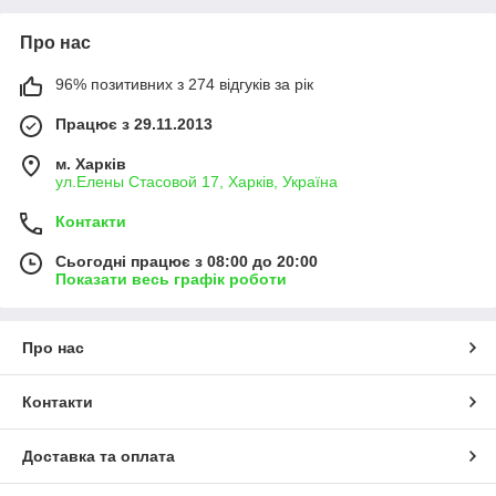
Про нас
96% позитивних з 274 відгуків за рік
Працює з 29.11.2013
м. Харків
ул.Елены Стасовой 17, Харків, Україна
Контакти
Сьогодні працює з 08:00 до 20:00
Показати весь графік роботи
Про нас
Контакти
Доставка та оплата