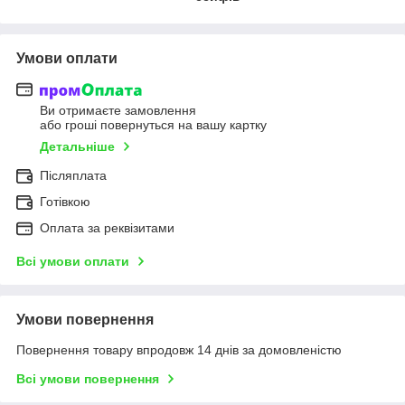
Умови оплати
Ви отримаєте замовлення
або гроші повернуться на вашу картку
Детальніше
Післяплата
Готівкою
Оплата за реквізитами
Всі умови оплати
Умови повернення
Повернення товару впродовж 14 днів за домовленістю
Всі умови повернення