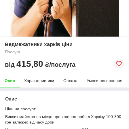
Ведмежатники харків ціни
Послуга
415,80
від
₴/послуга
Опис
Характеристики
Оплата
Умови повернення
Опис
Ціни на послуги:
Виклик майстра на місце проведення робіт з Харківу 100-300
грн залежно від часу доби.