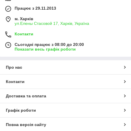
Працює з 29.11.2013
м. Харків
ул.Елены Стасовой 17, Харків, Україна
Контакти
Сьогодні працює з 08:00 до 20:00
Показати весь графік роботи
Про нас
Контакти
Доставка та оплата
Графік роботи
Повна версія сайту