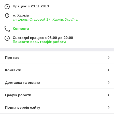
Працює з 29.11.2013
м. Харків
ул.Елены Стасовой 17, Харків, Україна
Контакти
Сьогодні працює з 08:00 до 20:00
Показати весь графік роботи
Про нас
Контакти
Доставка та оплата
Графік роботи
Повна версія сайту