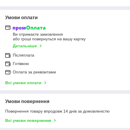
Умови оплати
Ви отримаєте замовлення
або гроші повернуться на вашу картку
Детальніше
Післяплата
Готівкою
Оплата за реквізитами
Всі умови оплати
Умови повернення
Повернення товару впродовж 14 днів за домовленістю
Всі умови повернення