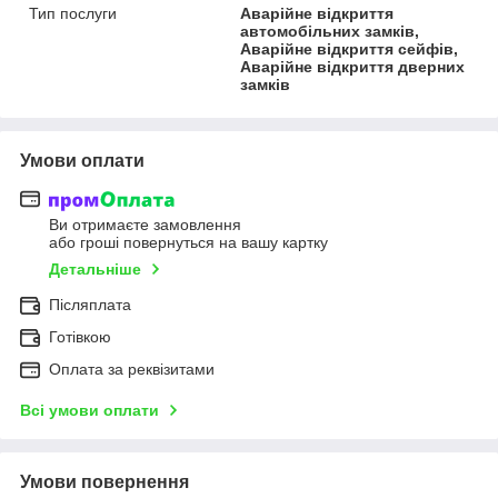
Тип послуги
Аварійне відкриття
автомобільних замків,
Аварійне відкриття сейфів,
Аварійне відкриття дверних
замків
Умови оплати
Ви отримаєте замовлення
або гроші повернуться на вашу картку
Детальніше
Післяплата
Готівкою
Оплата за реквізитами
Всі умови оплати
Умови повернення