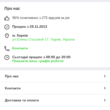
Про нас
96% позитивних з 275 відгуків за рік
Працює з 29.11.2013
м. Харків
ул.Елены Стасовой 17, Харків, Україна
Контакти
Сьогодні працює з 08:00 до 20:00
Показати весь графік роботи
Про нас
Контакти
Доставка та оплата