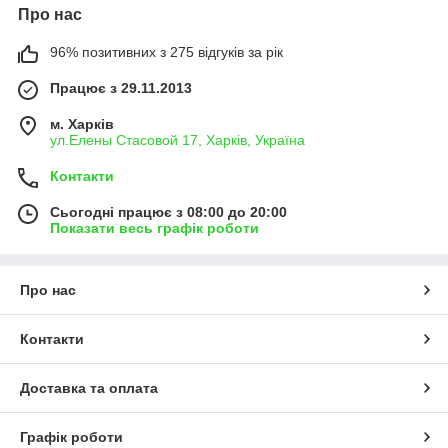
Про нас
96% позитивних з 275 відгуків за рік
Працює з 29.11.2013
м. Харків
ул.Елены Стасовой 17, Харків, Україна
Контакти
Сьогодні працює з 08:00 до 20:00
Показати весь графік роботи
Про нас
Контакти
Доставка та оплата
Графік роботи