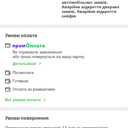
автомобільних замків,
Аварійне відкриття дверних
замків, Аварійне відкриття
сейфів
Умови оплати
Ви отримаєте замовлення
або гроші повернуться на вашу картку
Детальніше
Післяплата
Готівкою
Оплата за реквізитами
Всі умови оплати
Умови повернення
Повернення товару впродовж 14 днів за домовленістю