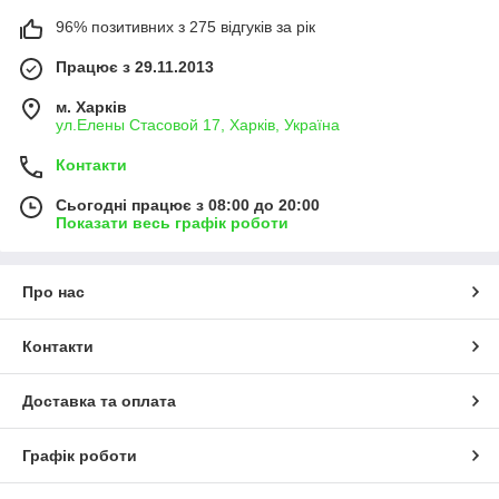
96% позитивних з 275 відгуків за рік
Працює з 29.11.2013
м. Харків
ул.Елены Стасовой 17, Харків, Україна
Контакти
Сьогодні працює з 08:00 до 20:00
Показати весь графік роботи
Про нас
Контакти
Доставка та оплата
Графік роботи