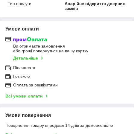
Тип послуги
Аварійне відкриття дверних
замків
Умови оплати
Ви отримаєте замовлення
або гроші повернуться на вашу картку
Детальніше
Післяплата
Готівкою
Оплата за реквізитами
Всі умови оплати
Умови повернення
Повернення товару впродовж 14 днів за домовленістю