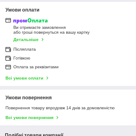
Умови оплати
Ви отримаєте замовлення
або гроші повернуться на вашу картку
Детальніше
Післяплата
Готівкою
Оплата за реквізитами
Всі умови оплати
Умови повернення
Повернення товару впродовж 14 днів за домовленістю
Всі умови повернення
Подібні товари компанії