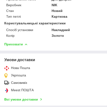
Виробник
NIK
Стан
Новий
Тип петлі
Карткова
Користувальницькі характеристики
Спосіб установки
Накладний
Колір
Золото
Приховати
Умови доставки
Нова Пошта
Укрпошта
Самовивіз
Meest ПОШТА
Всі умови доставки