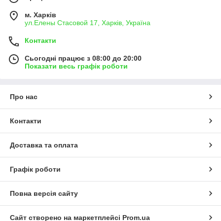
м. Харків
ул.Елены Стасовой 17, Харків, Україна
Контакти
Сьогодні працює з 08:00 до 20:00
Показати весь графік роботи
Про нас
Контакти
Доставка та оплата
Графік роботи
Повна версія сайту
Сайт створено на маркетплейсі
Prom.ua