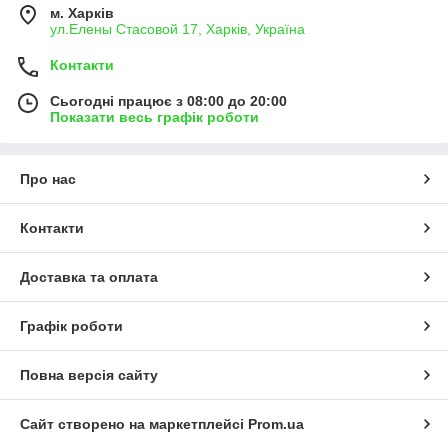
м. Харків
ул.Елены Стасовой 17, Харків, Україна
Контакти
Сьогодні працює з 08:00 до 20:00
Показати весь графік роботи
Про нас
Контакти
Доставка та оплата
Графік роботи
Повна версія сайту
Сайт створено на маркетплейсі
Prom.ua