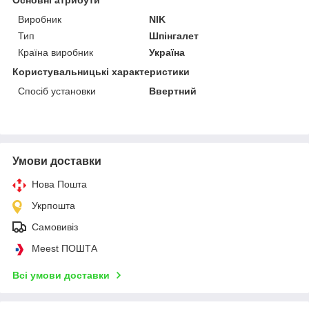
Виробник
NIK
Тип
Шпінгалет
Країна виробник
Україна
Користувальницькі характеристики
Спосіб установки
Ввертний
Умови доставки
Нова Пошта
Укрпошта
Самовивіз
Meest ПОШТА
Всі умови доставки