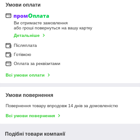
Умови оплати
Ви отримаєте замовлення
або гроші повернуться на вашу картку
Детальніше
Післяплата
Готівкою
Оплата за реквізитами
Всі умови оплати
Умови повернення
Повернення товару впродовж 14 днів за домовленістю
Всі умови повернення
Подібні товари компанії