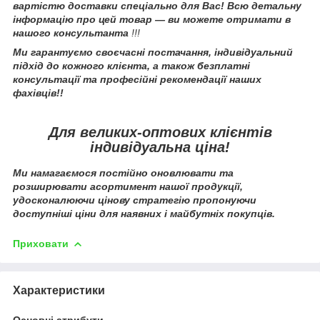
вартістю доставки спеціально для Вас! Всю детальну
інформацію про цей товар — ви можете отримати в
нашого консультанта
!!!
Ми гарантуємо своєчасні постачання, індивідуальний
підхід до кожного клієнта, а також безплатні
консультації та професійні рекомендації наших
фахівців!!
Для великих-оптових клієнтів
індивідуальна ціна!
Ми намагаємося постійно оновлювати та
розширювати асортимент нашої продукції,
удосконалюючи цінову стратегію пропонуючи
доступніші ціни для наявних і майбутніх покупців.
Приховати
Характеристики
Основні атрибути