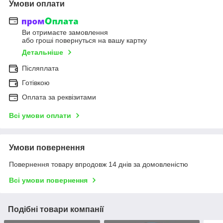
Умови оплати
Ви отримаєте замовлення
або гроші повернуться на вашу картку
Детальніше
Післяплата
Готівкою
Оплата за реквізитами
Всі умови оплати
Умови повернення
Повернення товару впродовж 14 днів за домовленістю
Всі умови повернення
Подібні товари компанії