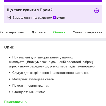
Що таке купити з Пром?
Замовлення під захистом
Характеристики
Доставка
Оплата
Умови повернення
Опис
Призначені для використання у важких
експлуатаційних умовах: підвищеній вологості, вібрації,
агресивному середовищі, різких перепадів температур.
Слугує для закріплення і навантаження вантажів.
Матеріал: вуглецева сталь.
Покриття: оцинкування.
Стандарт: DIN 5685A.
Приховати