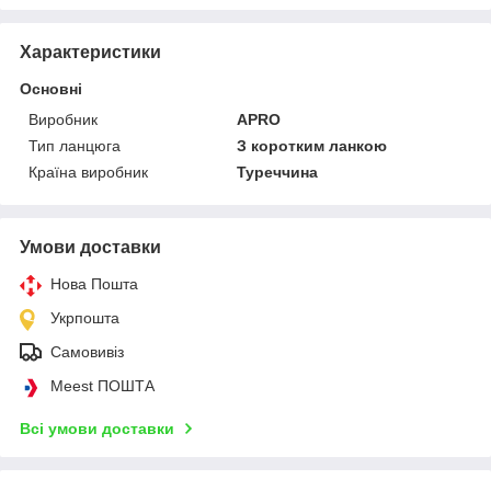
Характеристики
Основні
Виробник
APRO
Тип ланцюга
З коротким ланкою
Країна виробник
Туреччина
Умови доставки
Нова Пошта
Укрпошта
Самовивіз
Meest ПОШТА
Всі умови доставки