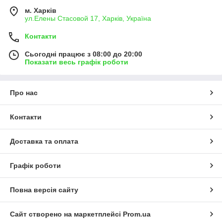
м. Харків
ул.Елены Стасовой 17, Харків, Україна
Контакти
Сьогодні працює з 08:00 до 20:00
Показати весь графік роботи
Про нас
Контакти
Доставка та оплата
Графік роботи
Повна версія сайту
Сайт створено на маркетплейсі
Prom.ua