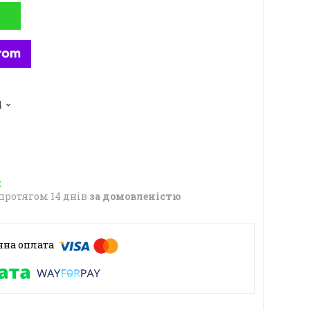
4
протягом 14 днів
за домовленістю