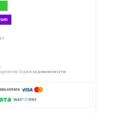
4
протягом 14 днів
за домовленістю