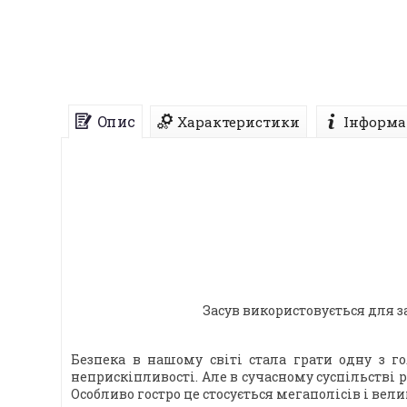
Опис
Характеристики
Інформа
Засув використовується для 
Безпека в нашому світі стала грати одну з г
неприскіпливості. Але в сучасному суспільстві 
Особливо гостро це стосується мегаполісів і вели