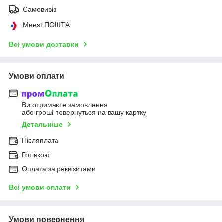
Самовивіз
Meest ПОШТА
Всі умови доставки
Умови оплати
Ви отримаєте замовлення
або гроші повернуться на вашу картку
Детальніше
Післяплата
Готівкою
Оплата за реквізитами
Всі умови оплати
Умови повернення