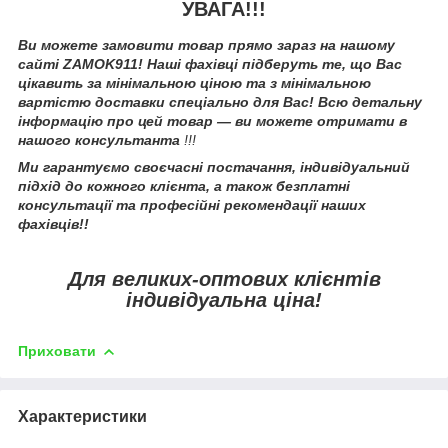
УВАГА!!!
Ви можете замовити товар прямо зараз на нашому
сайті ZAMOK911! Наші фахівці підберуть те, що Вас
цікавить за мінімальною ціною та з мінімальною
вартістю доставки спеціально для Вас! Всю детальну
інформацію про цей товар — ви можете отримати в
нашого консультанта
!!!
Ми гарантуємо своєчасні постачання, індивідуальний
підхід до кожного клієнта, а також безплатні
консультації та професійні рекомендації наших
фахівців!!
Для великих-оптових клієнтів
індивідуальна ціна!
Приховати
Характеристики