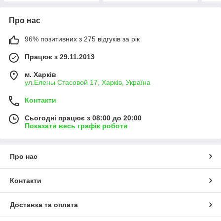
Про нас
96% позитивних з 275 відгуків за рік
Працює з 29.11.2013
м. Харків
ул.Елены Стасовой 17, Харків, Україна
Контакти
Сьогодні працює з 08:00 до 20:00
Показати весь графік роботи
Про нас
Контакти
Доставка та оплата