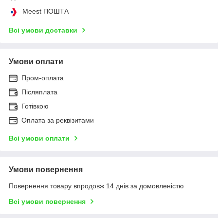
Meest ПОШТА
Всі умови доставки
Умови оплати
Пром-оплата
Післяплата
Готівкою
Оплата за реквізитами
Всі умови оплати
Умови повернення
Повернення товару впродовж 14 днів за домовленістю
Всі умови повернення