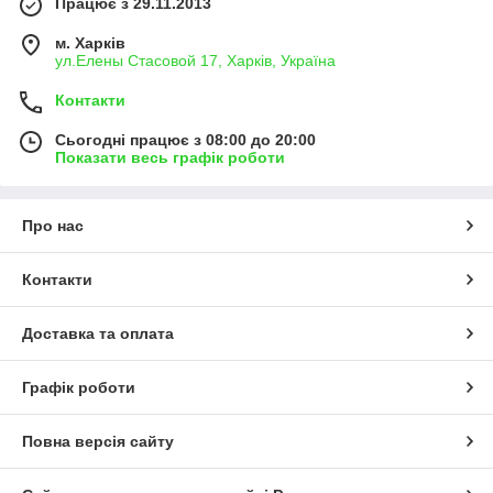
Працює з 29.11.2013
м. Харків
ул.Елены Стасовой 17, Харків, Україна
Контакти
Сьогодні працює з 08:00 до 20:00
Показати весь графік роботи
Про нас
Контакти
Доставка та оплата
Графік роботи
Повна версія сайту