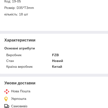
Код: 19-05
Розмір: D35*T3mm
кількість: 18 шт
Характеристики
Основні атрибути
Виробник
FZB
Стан
Новий
Країна виробник
Китай
Умови доставки
Нова Пошта
Укрпошта
Самовивіз