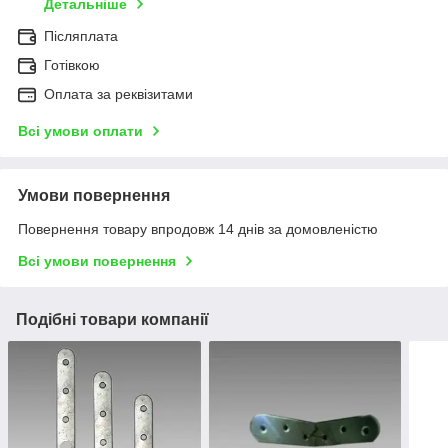
Детальніше
Післяплата
Готівкою
Оплата за реквізитами
Всі умови оплати
Умови повернення
Повернення товару впродовж 14 днів за домовленістю
Всі умови повернення
Подібні товари компанії