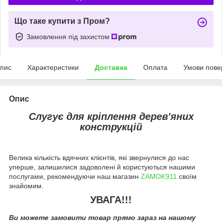
Що таке купити з Пром?
Замовлення під захистом
пис
Характеристики
Доставка
Оплата
Умови пове
Опис
Слугує для кріплення дерев'яних
конструкцій
Велика кількість вдячних клієнтів, які звернулися до нас
уперше, залишилися задоволені й користуються нашими
послугами, рекомендуючи наш магазин
ZAMOK911
своїм
знайомим.
УВАГА!!!
Ви можете замовити товар прямо зараз на нашому