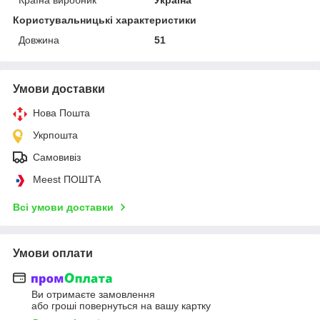
Користувальницькі характеристики
Довжина
51
Умови доставки
Нова Пошта
Укрпошта
Самовивіз
Meest ПОШТА
Всі умови доставки
Умови оплати
Ви отримаєте замовлення
або гроші повернуться на вашу картку