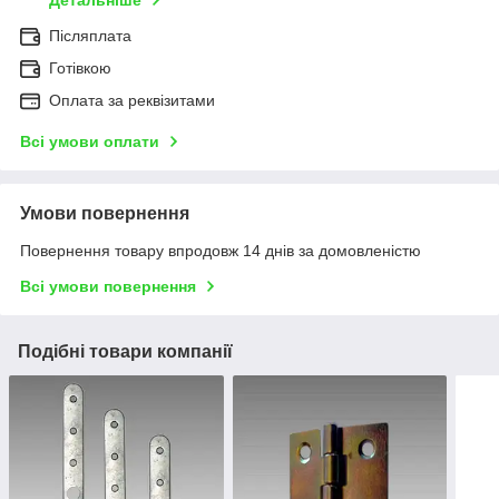
Детальніше
Післяплата
Готівкою
Оплата за реквізитами
Всі умови оплати
Умови повернення
Повернення товару впродовж 14 днів за домовленістю
Всі умови повернення
Подібні товари компанії