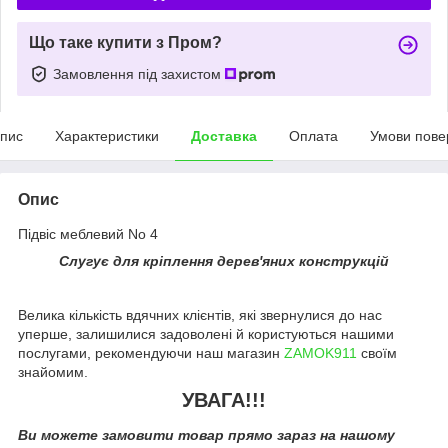
Що таке купити з Пром?
Замовлення під захистом
пис
Характеристики
Доставка
Оплата
Умови пове
Опис
Підвіс меблевий No 4
Слугує для кріплення дерев'яних конструкцій
Велика кількість вдячних клієнтів, які звернулися до нас
уперше, залишилися задоволені й користуються нашими
послугами, рекомендуючи наш магазин
ZAMOK911
своїм
знайомим.
УВАГА!!!
Ви можете замовити товар прямо зараз на нашому