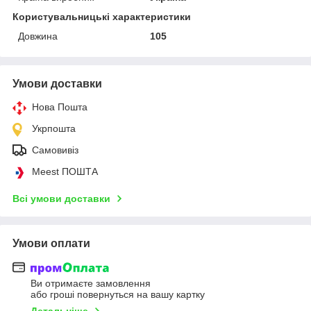
Користувальницькі характеристики
Довжина
105
Умови доставки
Нова Пошта
Укрпошта
Самовивіз
Meest ПОШТА
Всі умови доставки
Умови оплати
Ви отримаєте замовлення
або гроші повернуться на вашу картку