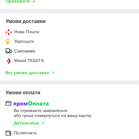
Приховати
Умови доставки
Нова Пошта
Укрпошта
Самовивіз
Meest ПОШТА
Всі умови доставки
Умови оплати
Ви отримаєте замовлення
або гроші повернуться на вашу картку
Детальніше
Післяплата