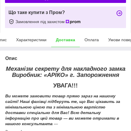
Що таке купити з Пром?
Замовлення під захистом
пис
Характеристики
Доставка
Оплата
Умови пове
Опис
Механізм секрету для накладного замка
Виробник: «АРІКО» г. Запорожнення
УВАГА!!!
Ви можете замовити товар прямо зараз на нашому
сайті! Наші фахівці підберуть те, що Вас цікавить за
мінімальною ціною та з мінімальною вартістю
доставки спеціально для Вас! Всю детальну
інформацію про цей товар — ви можете отримати в
нашого консультанта
—