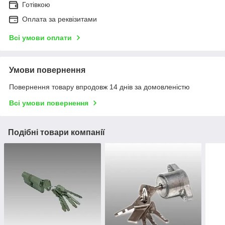
Готівкою
Оплата за реквізитами
Всі умови оплати
Умови повернення
Повернення товару впродовж 14 днів за домовленістю
Всі умови повернення
Подібні товари компанії