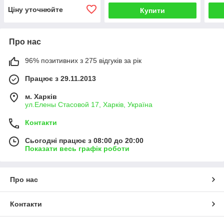
Ціну уточнюйте
Купити
Про нас
96% позитивних з 275 відгуків за рік
Працює з 29.11.2013
м. Харків
ул.Елены Стасовой 17, Харків, Україна
Контакти
Сьогодні працює з 08:00 до 20:00
Показати весь графік роботи
Про нас
Контакти