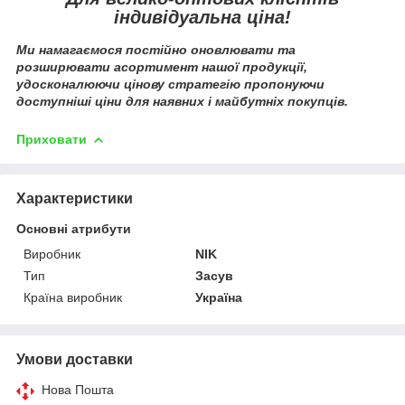
індивідуальна ціна!
Ми намагаємося постійно оновлювати та
розширювати асортимент нашої продукції,
удосконалюючи цінову стратегію пропонуючи
доступніші ціни для наявних і майбутніх покупців.
Приховати
Характеристики
Основні атрибути
Виробник
NIK
Тип
Засув
Країна виробник
Україна
Умови доставки
Нова Пошта