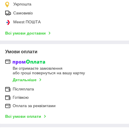
Укрпошта
Самовивіз
Meest ПОШТА
Всі умови доставки
Умови оплати
Ви отримаєте замовлення
або гроші повернуться на вашу картку
Детальніше
Післяплата
Готівкою
Оплата за реквізитами
Всі умови оплати