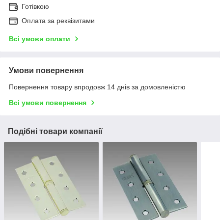
Готівкою
Оплата за реквізитами
Всі умови оплати
Умови повернення
Повернення товару впродовж 14 днів за домовленістю
Всі умови повернення
Подібні товари компанії