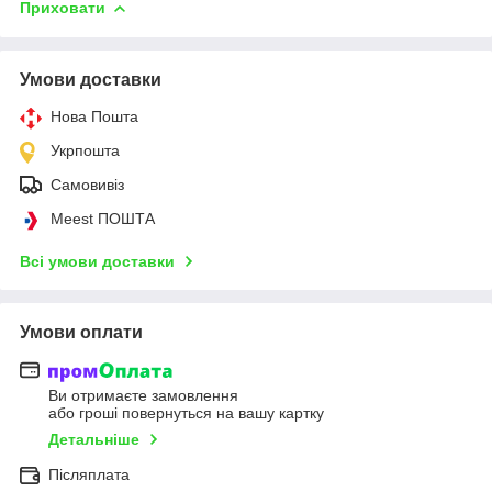
Приховати
Умови доставки
Нова Пошта
Укрпошта
Самовивіз
Meest ПОШТА
Всі умови доставки
Умови оплати
Ви отримаєте замовлення
або гроші повернуться на вашу картку
Детальніше
Післяплата