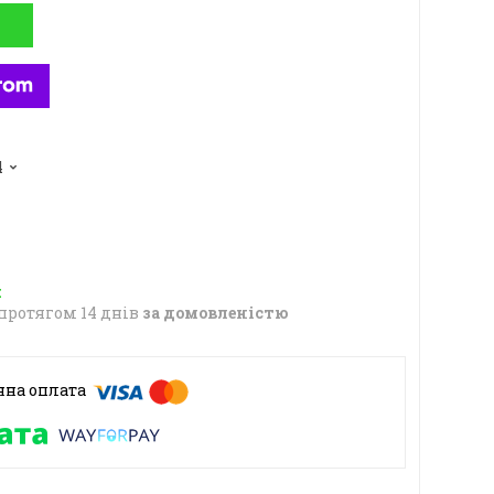
4
протягом 14 днів
за домовленістю