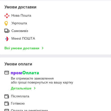
Умови доставки
Нова Пошта
Укрпошта
Самовивіз
Meest ПОШТА
Всі умови доставки
Умови оплати
Ви отримаєте замовлення
або гроші повернуться на вашу картку
Детальніше
Післяплата
Готівкою
Оплата за реквізитами