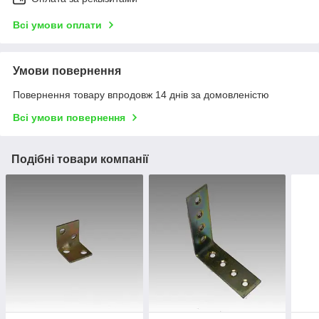
Всі умови оплати
Умови повернення
Повернення товару впродовж 14 днів за домовленістю
Всі умови повернення
Подібні товари компанії