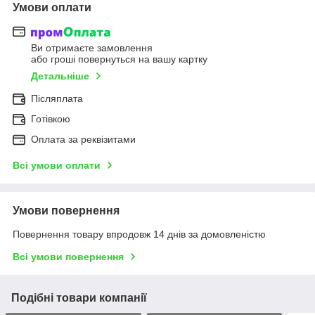
Умови оплати
Ви отримаєте замовлення
або гроші повернуться на вашу картку
Детальніше
Післяплата
Готівкою
Оплата за реквізитами
Всі умови оплати
Умови повернення
Повернення товару впродовж 14 днів за домовленістю
Всі умови повернення
Подібні товари компанії