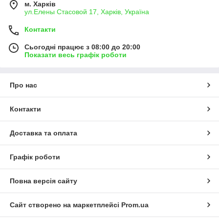
м. Харків
ул.Елены Стасовой 17, Харків, Україна
Контакти
Сьогодні працює з 08:00 до 20:00
Показати весь графік роботи
Про нас
Контакти
Доставка та оплата
Графік роботи
Повна версія сайту
Сайт створено на маркетплейсі
Prom.ua