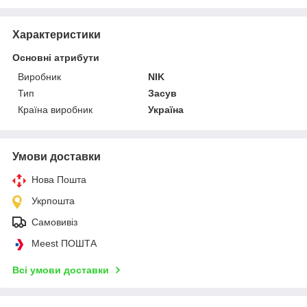
Характеристики
Основні атрибути
Виробник
NIK
Тип
Засув
Країна виробник
Україна
Умови доставки
Нова Пошта
Укрпошта
Самовивіз
Meest ПОШТА
Всі умови доставки