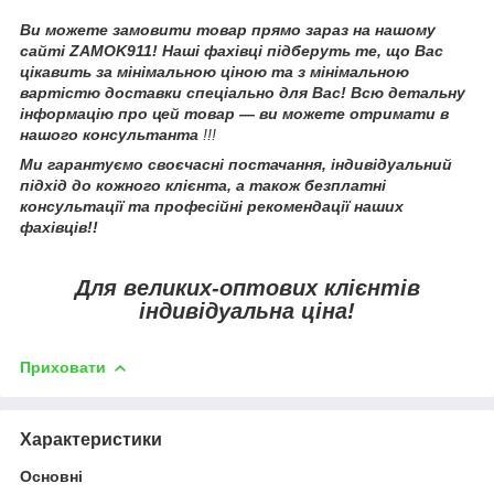
Ви можете замовити товар прямо зараз на нашому
сайті ZAMOK911! Наші фахівці підберуть те, що Вас
цікавить за мінімальною ціною та з мінімальною
вартістю доставки спеціально для Вас! Всю детальну
інформацію про цей товар — ви можете отримати в
нашого консультанта
!!!
Ми гарантуємо своєчасні постачання, індивідуальний
підхід до кожного клієнта, а також безплатні
консультації та професійні рекомендації наших
фахівців!!
Для великих-оптових клієнтів
індивідуальна ціна!
Приховати
Характеристики
Основні