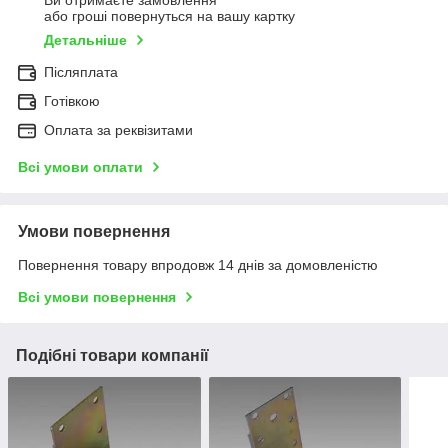
Ви отримаєте замовлення
або гроші повернуться на вашу картку
Детальніше
Післяплата
Готівкою
Оплата за реквізитами
Всі умови оплати
Умови повернення
Повернення товару впродовж 14 днів за домовленістю
Всі умови повернення
Подібні товари компанії