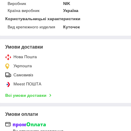
Виробник
NIK
Країна виробник
Україна
Користувальницькі характеристики
Вид крепежного изделия
Куточок
Умови доставки
Нова Пошта
Укрпошта
Самовивіз
Meest ПОШТА
Всі умови доставки
Умови оплати