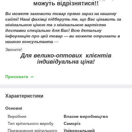
можуть відрізнятися!!
Ви можете замовити товар прямо зараз на нашому
сайті! Наші фахівці підберуть те, що Вас цікавить за
мінімальною ціною та з мінімальною вартістю
доставки спеціально для Вас! Всю детальну
інформацію про цей товар — ви можете отримати в
нашого консультанта
—
Звоните!
Для велико-оптових клієнтів
індивідуальна ціна!
Приховати
Характеристики
Основні
Виробник
Власне виробництво
Тип кріпильного виробу
Саморіз
Призначення кріпильного
Універсальний