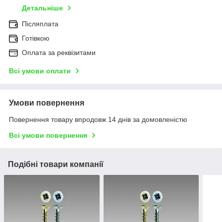
Детальніше
Післяплата
Готівкою
Оплата за реквізитами
Всі умови оплати
Умови повернення
Повернення товару впродовж 14 днів за домовленістю
Всі умови повернення
Подібні товари компанії