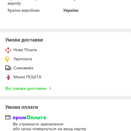
виробу
Країна виробник
Україна
Умови доставки
Нова Пошта
Укрпошта
Самовивіз
Meest ПОШТА
Всі умови доставки
Умови оплати
Ви отримаєте замовлення
або гроші повернуться на вашу картку