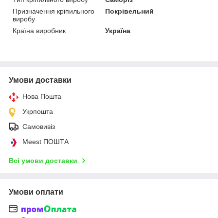
Призначення кріпильного
Покрівельний
виробу
Країна виробник
Україна
Умови доставки
Нова Пошта
Укрпошта
Самовивіз
Meest ПОШТА
Всі умови доставки
Умови оплати