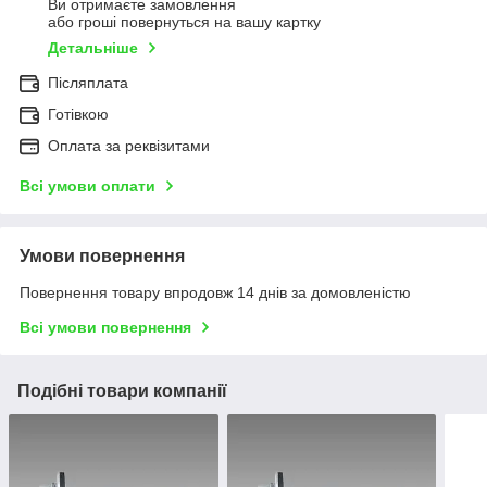
Ви отримаєте замовлення
або гроші повернуться на вашу картку
Детальніше
Післяплата
Готівкою
Оплата за реквізитами
Всі умови оплати
Умови повернення
Повернення товару впродовж 14 днів за домовленістю
Всі умови повернення
Подібні товари компанії