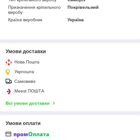
Призначення кріпильного
Покрівельний
виробу
Країна виробник
Україна
Умови доставки
Нова Пошта
Укрпошта
Самовивіз
Meest ПОШТА
Всі умови доставки
Умови оплати