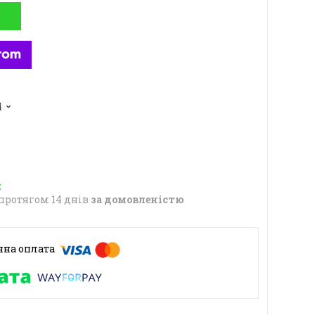
4
протягом 14 днів
за домовленістю