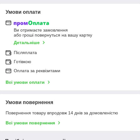
Умови оплати
Ви отримаєте замовлення
або гроші повернуться на вашу картку
Детальніше
Післяплата
Готівкою
Оплата за реквізитами
Всі умови оплати
Умови повернення
Повернення товару впродовж 14 днів за домовленістю
Всі умови повернення