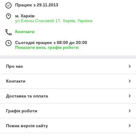
Працює з 29.11.2013
м. Харків
ул.Елены Стасовой 17, Харків, Україна
Контакти
Сьогодні працює з 08:00 до 20:00
Показати весь графік роботи
Про нас
Контакти
Доставка та оплата
Графік роботи
Повна версія сайту