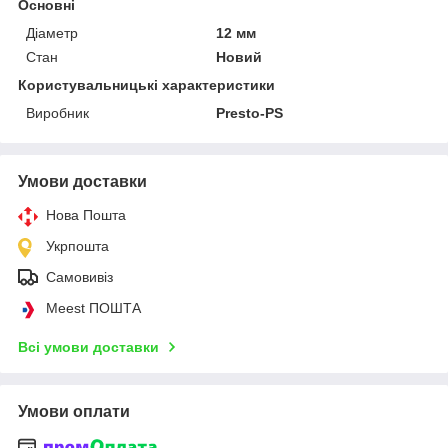
Основні
Діаметр
12 мм
Стан
Новий
Користувальницькі характеристики
Виробник
Presto-PS
Умови доставки
Нова Пошта
Укрпошта
Самовивіз
Meest ПОШТА
Всі умови доставки
Умови оплати