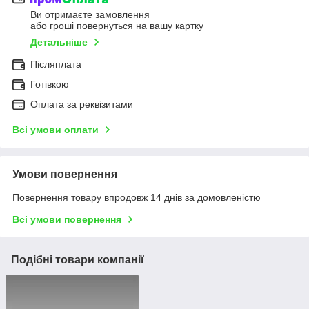
Ви отримаєте замовлення
або гроші повернуться на вашу картку
Детальніше
Післяплата
Готівкою
Оплата за реквізитами
Всі умови оплати
Умови повернення
Повернення товару впродовж 14 днів за домовленістю
Всі умови повернення
Подібні товари компанії