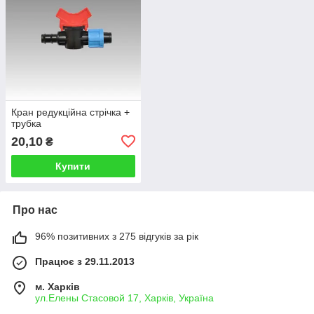
Кран редукційна стрічка +
трубка
20,10
₴
Купити
Про нас
96% позитивних з 275 відгуків за рік
Працює з 29.11.2013
м. Харків
ул.Елены Стасовой 17, Харків, Україна