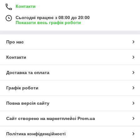
Контакти
Сьогодні працює з 08:00 до 20:00
Показати весь графік роботи
Про нас
Контакти
Доставка та оплата
Графік роботи
Повна версія сайту
Сайт створено на маркетплейсі
Prom.ua
Політика конфіденційності