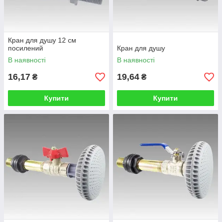
Кран для душу 12 см
посилений
Кран для душу
В наявності
В наявності
16,17
19,64
₴
₴
Купити
Купити