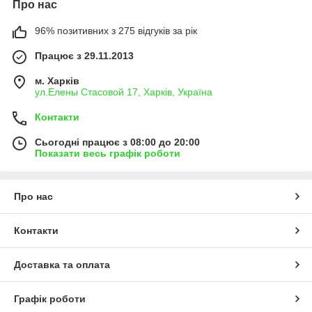
Про нас
96% позитивних з 275 відгуків за рік
Працює з 29.11.2013
м. Харків
ул.Елены Стасовой 17, Харків, Україна
Контакти
Сьогодні працює з 08:00 до 20:00
Показати весь графік роботи
Про нас
Контакти
Доставка та оплата
Графік роботи